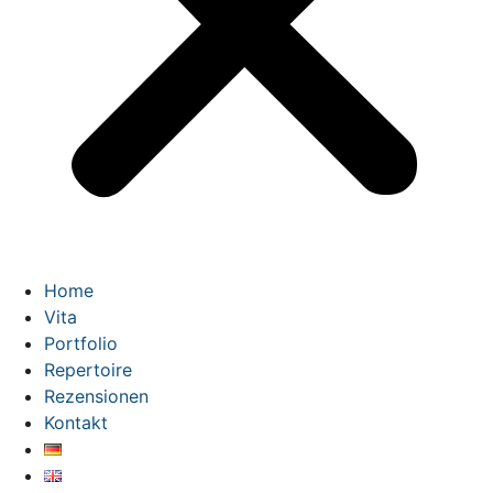
Home
Vita
Portfolio
Repertoire
Rezensionen
Kontakt