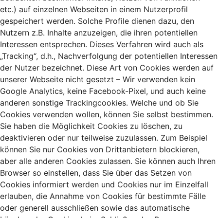
etc.) auf einzelnen Webseiten in einem Nutzerprofil
gespeichert werden. Solche Profile dienen dazu, den
Nutzern z.B. Inhalte anzuzeigen, die ihren potentiellen
Interessen entsprechen. Dieses Verfahren wird auch als
„Tracking“, d.h., Nachverfolgung der potentiellen Interessen
der Nutzer bezeichnet. Diese Art von Cookies werden auf
unserer Webseite nicht gesetzt – Wir verwenden kein
Google Analytics, keine Facebook-Pixel, und auch keine
anderen sonstige Trackingcookies. Welche und ob Sie
Cookies verwenden wollen, können Sie selbst bestimmen.
Sie haben die Möglichkeit Cookies zu löschen, zu
deaktivieren oder nur teilweise zuzulassen. Zum Beispiel
können Sie nur Cookies von Drittanbietern blockieren,
aber alle anderen Cookies zulassen. Sie können auch Ihren
Browser so einstellen, dass Sie über das Setzen von
Cookies informiert werden und Cookies nur im Einzelfall
erlauben, die Annahme von Cookies für bestimmte Fälle
oder generell ausschließen sowie das automatische