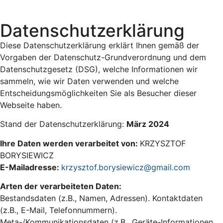
Datenschutzerklärung
Diese Datenschutzerklärung erklärt Ihnen gemäß der
Vorgaben der Datenschutz-Grundverordnung und dem
Datenschutzgesetz (DSG), welche Informationen wir
sammeln, wie wir Daten verwenden und welche
Entscheidungsmöglichkeiten Sie als Besucher dieser
Webseite haben.
Stand der Datenschutzerklärung:
März 2024
Ihre
Daten werden verarbeitet von
:
KRZYSZTOF
BORYSIEWICZ
E-Mailadresse:
krzysztof.borysiewicz@gmail.com
Arten der verarbeiteten Daten:
Bestandsdaten (z.B., Namen, Adressen). Kontaktdaten
(z.B., E-Mail, Telefonnummern).
Meta-/Kommunikationsdaten (z.B., Geräte-Informationen,