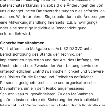
Datenschutzerklärung an, sobald die Änderungen der von
uns durchgeführten Datenverarbeitungen dies erforderlich
machen. Wir informieren Sie, sobald durch die Änderungen
eine Mitwirkungshandlung Ihrerseits (z.B. Einwilligung)
oder eine sonstige individuelle Benachrichtigung
erforderlich wird.
Sicherheitsmaßnahmen
Wir treffen nach Maßgabe des Art. 32 DSGVO unter
Berücksichtigung des Stands der Technik, der
Implementierungskosten und der Art, des Umfangs, der
Umstände und der Zwecke der Verarbeitung sowie der
unterschiedlichen Eintrittswahrscheinlichkeit und Schwere
des Risikos für die Rechte und Freiheiten natürlicher
Personen, geeignete technische und organisatorische
Maßnahmen, um ein dem Risiko angemessenes
Schutzniveau zu gewährleisten; Zu den Maßnahmen
gehören insbesondere die Sicherung der Vertraulichkeit,
Integrität und Verfügbarkeit von Daten durch Kontrolle des