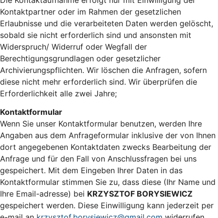
Kontaktpartner oder im Rahmen der gesetzlichen
Erlaubnisse und die verarbeiteten Daten werden gelöscht,
sobald sie nicht erforderlich sind und ansonsten mit
Widerspruch/ Widerruf oder Wegfall der
Berechtigungsgrundlagen oder gesetzlicher
Archivierungspflichten. Wir löschen die Anfragen, sofern
diese nicht mehr erforderlich sind. Wir überprüfen die
Erforderlichkeit alle zwei Jahre;
Kontaktformular
Wenn Sie unser Kontaktformular benutzen, werden Ihre
Angaben aus dem Anfrageformular inklusive der von Ihnen
dort angegebenen Kontaktdaten zwecks Bearbeitung der
Anfrage und für den Fall von Anschlussfragen bei uns
gespeichert. Mit dem Eingeben Ihrer Daten in das
Kontaktformular stimmen Sie zu, dass diese (Ihr Name und
Ihre Email-adresse) bei
KRZYSZTOF BORYSIEWICZ
gespeichert werden. Diese Einwilligung kann jederzeit per
e-mail an
krzysztof.borysiewicz@gmail.com
widerrufen