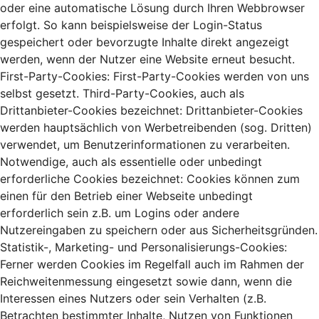
oder eine automatische Lösung durch Ihren Webbrowser
erfolgt. So kann beispielsweise der Login-Status
gespeichert oder bevorzugte Inhalte direkt angezeigt
werden, wenn der Nutzer eine Website erneut besucht.
First-Party-Cookies: First-Party-Cookies werden von uns
selbst gesetzt. Third-Party-Cookies, auch als
Drittanbieter-Cookies bezeichnet: Drittanbieter-Cookies
werden hauptsächlich von Werbetreibenden (sog. Dritten)
verwendet, um Benutzerinformationen zu verarbeiten.
Notwendige, auch als essentielle oder unbedingt
erforderliche Cookies bezeichnet: Cookies können zum
einen für den Betrieb einer Webseite unbedingt
erforderlich sein z.B. um Logins oder andere
Nutzereingaben zu speichern oder aus Sicherheitsgründen.
Statistik-, Marketing- und Personalisierungs-Cookies:
Ferner werden Cookies im Regelfall auch im Rahmen der
Reichweitenmessung eingesetzt sowie dann, wenn die
Interessen eines Nutzers oder sein Verhalten (z.B.
Betrachten bestimmter Inhalte, Nutzen von Funktionen