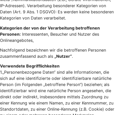
IP-Adressen). Verarbeitung besonderer Kategorien von
Daten (Art. 9 Abs. 1 DSGVO): Es werden keine besonderen
Kategorien von Daten verarbeitet.
Kategorien der von der Verarbeitung betroffenen
Personen:
Interessenten, Besucher und Nutzer des
Onlineangebotes,
Nachfolgend bezeichnen wir die betroffenen Personen
zusammenfassend auch als
„Nutzer“
.
Verwendete Begrifflichkeiten
1.„Personenbezogene Daten“ sind alle Informationen, die
sich auf eine identifizierte oder identifizierbare natürliche
Person (im Folgenden „betroffene Person“) beziehen; als
identifizierbar wird eine natürliche Person angesehen, die
direkt oder indirekt, insbesondere mittels Zuordnung zu
einer Kennung wie einem Namen, zu einer Kennnummer, zu
Standortdaten, zu einer Online-Kennung (z.B. Cookie) oder