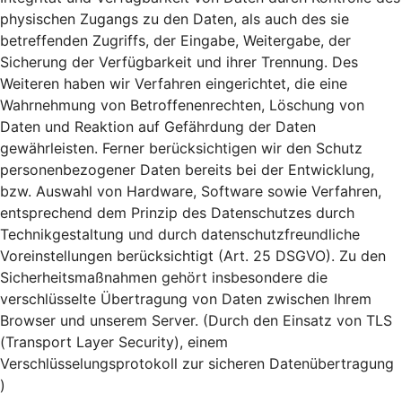
physischen Zugangs zu den Daten, als auch des sie
betreffenden Zugriffs, der Eingabe, Weitergabe, der
Sicherung der Verfügbarkeit und ihrer Trennung. Des
Weiteren haben wir Verfahren eingerichtet, die eine
Wahrnehmung von Betroffenenrechten, Löschung von
Daten und Reaktion auf Gefährdung der Daten
gewährleisten. Ferner berücksichtigen wir den Schutz
personenbezogener Daten bereits bei der Entwicklung,
bzw. Auswahl von Hardware, Software sowie Verfahren,
entsprechend dem Prinzip des Datenschutzes durch
Technikgestaltung und durch datenschutzfreundliche
Voreinstellungen berücksichtigt (Art. 25 DSGVO). Zu den
Sicherheitsmaßnahmen gehört insbesondere die
verschlüsselte Übertragung von Daten zwischen Ihrem
Browser und unserem Server. (Durch den Einsatz von TLS
(Transport Layer Security), einem
Verschlüsselungsprotokoll zur sicheren Datenübertragung
)