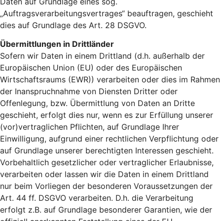
Daten auf Grundlage eines sog.
„Auftragsverarbeitungsvertrages“ beauftragen, geschieht
dies auf Grundlage des Art. 28 DSGVO.
Übermittlungen in Drittländer
Sofern wir Daten in einem Drittland (d.h. außerhalb der
Europäischen Union (EU) oder des Europäischen
Wirtschaftsraums (EWR)) verarbeiten oder dies im Rahmen
der Inanspruchnahme von Diensten Dritter oder
Offenlegung, bzw. Übermittlung von Daten an Dritte
geschieht, erfolgt dies nur, wenn es zur Erfüllung unserer
(vor)vertraglichen Pflichten, auf Grundlage Ihrer
Einwilligung, aufgrund einer rechtlichen Verpflichtung oder
auf Grundlage unserer berechtigten Interessen geschieht.
Vorbehaltlich gesetzlicher oder vertraglicher Erlaubnisse,
verarbeiten oder lassen wir die Daten in einem Drittland
nur beim Vorliegen der besonderen Voraussetzungen der
Art. 44 ff. DSGVO verarbeiten. D.h. die Verarbeitung
erfolgt z.B. auf Grundlage besonderer Garantien, wie der