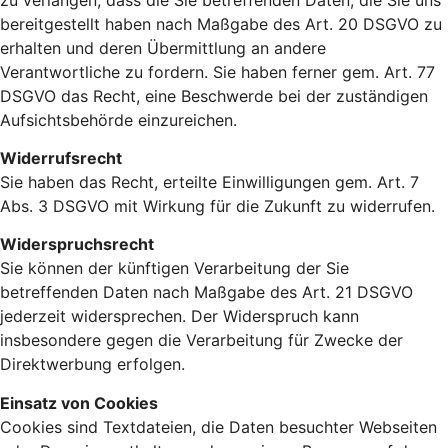
bereitgestellt haben nach Maßgabe des Art. 20 DSGVO zu
erhalten und deren Übermittlung an andere
Verantwortliche zu fordern. Sie haben ferner gem. Art. 77
DSGVO das Recht, eine Beschwerde bei der zuständigen
Aufsichtsbehörde einzureichen.
Widerrufsrecht
Sie haben das Recht, erteilte Einwilligungen gem. Art. 7
Abs. 3 DSGVO mit Wirkung für die Zukunft zu widerrufen.
Widerspruchsrecht
Sie können der künftigen Verarbeitung der Sie
betreffenden Daten nach Maßgabe des Art. 21 DSGVO
jederzeit widersprechen. Der Widerspruch kann
insbesondere gegen die Verarbeitung für Zwecke der
Direktwerbung erfolgen.
Einsatz von Cookies
Cookies sind Textdateien, die Daten besuchter Webseiten