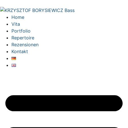
Home
Vita
Portfolio
Repertoire
Rezensionen
Kontakt