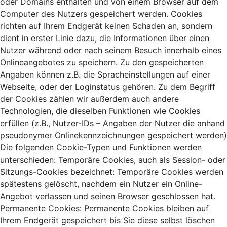
oder Domains enthalten und von einem Browser auf dem
Computer des Nutzers gespeichert werden. Cookies
richten auf Ihrem Endgerät keinen Schaden an, sondern
dient in erster Linie dazu, die Informationen über einen
Nutzer während oder nach seinem Besuch innerhalb eines
Onlineangebotes zu speichern. Zu den gespeicherten
Angaben können z.B. die Spracheinstellungen auf einer
Webseite, oder der Loginstatus gehören. Zu dem Begriff
der Cookies zählen wir außerdem auch andere
Technologien, die dieselben Funktionen wie Cookies
erfüllen (z.B., Nutzer-IDs – Angaben der Nutzer die anhand
pseudonymer Onlinekennzeichnungen gespeichert werden)
Die folgenden Cookie-Typen und Funktionen werden
unterschieden: Temporäre Cookies, auch als Session- oder
Sitzungs-Cookies bezeichnet: Temporäre Cookies werden
spätestens gelöscht, nachdem ein Nutzer ein Online-
Angebot verlassen und seinen Browser geschlossen hat.
Permanente Cookies: Permanente Cookies bleiben auf
Ihrem Endgerät gespeichert bis Sie diese selbst löschen