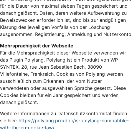
für die Dauer von maximal sieben Tagen gespeichert und
danach gelöscht. Daten, deren weitere Aufbewahrung zu
Beweiszwecken erforderlich ist, sind bis zur endgültigen
Klärung des jeweiligen Vorfalls von der Löschung
ausgenommen. Registrierung, Anmeldung und Nutzerkonto
Mehrsprachigkeit der Webseite
Für die Mehrsprachigkeit dieser Webseite verwenden wir
das Plugin Polylang. Polylang ist ein Produkt von WP
SYNTEX, 28, rue Jean Sebastien Bach, 38090
Villefontaine, Frankreich. Cookies von Polylang werden
ausschließlich zum Erkennen der vom Nutzer
verwendeten oder ausgewählten Sprache gesetzt. Diese
Cookies bleiben für ein Jahr gespeichert und werden
danach gelöscht.
Weitere Informationen zu Datenschutzkonformität finden
sie hier:
https://polylang.pro/doc/is-polylang-compatible-
with-the-eu-cookie-law/