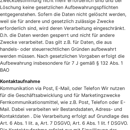
Zweckbestimmung nicht mehr erforderlich sind und der
Löschung keine gesetzlichen Aufbewahrungspflichten
entgegenstehen. Sofern die Daten nicht gelöscht werden,
weil sie für andere und gesetzlich zulässige Zwecke
erforderlich sind, wird deren Verarbeitung eingeschränkt.
D.h. die Daten werden gesperrt und nicht für andere
Zwecke verarbeitet. Das gilt z.B. für Daten, die aus
handels- oder steuerrechtlichen Gründen aufbewahrt
werden müssen. Nach gesetzlichen Vorgaben erfolgt die
Aufbewahrung insbesondere für 7 J gemäß § 132 Abs. 1
BAO
Kontaktaufnahme
Kommunikation via Post, E-Mail, oder Telefon Wir nutzen
für die Geschäftsabwicklung und für Marketingzwecke
Fernkommunikationsmittel, wie z.B. Post, Telefon oder E-
Mail. Dabei verarbeiten wir Bestandsdaten, Adress- und
Kontaktdaten . Die Verarbeitung erfolgt auf Grundlage des
Art. 6 Abs. 1 lit. a, Art. 7 DSGVO, Art. 6 Abs. 1 lit. f DSGVO.
Die Kontaktaufnahme erfolgt nur mit Einwilligung der