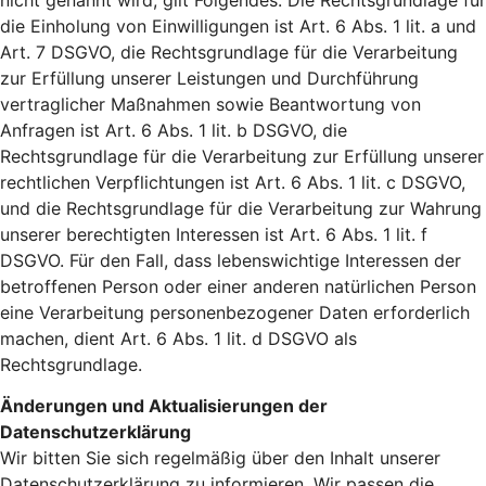
die Einholung von Einwilligungen ist Art. 6 Abs. 1 lit. a und
Art. 7 DSGVO, die Rechtsgrundlage für die Verarbeitung
zur Erfüllung unserer Leistungen und Durchführung
vertraglicher Maßnahmen sowie Beantwortung von
Anfragen ist Art. 6 Abs. 1 lit. b DSGVO, die
Rechtsgrundlage für die Verarbeitung zur Erfüllung unserer
rechtlichen Verpflichtungen ist Art. 6 Abs. 1 lit. c DSGVO,
und die Rechtsgrundlage für die Verarbeitung zur Wahrung
unserer berechtigten Interessen ist Art. 6 Abs. 1 lit. f
DSGVO. Für den Fall, dass lebenswichtige Interessen der
betroffenen Person oder einer anderen natürlichen Person
eine Verarbeitung personenbezogener Daten erforderlich
machen, dient Art. 6 Abs. 1 lit. d DSGVO als
Rechtsgrundlage.
Änderungen und Aktualisierungen der
Datenschutzerklärung
Wir bitten Sie sich regelmäßig über den Inhalt unserer
Datenschutzerklärung zu informieren. Wir passen die