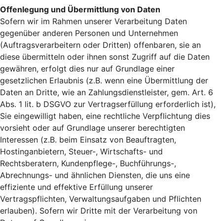
Offenlegung und Übermittlung von Daten
Sofern wir im Rahmen unserer Verarbeitung Daten
gegenüber anderen Personen und Unternehmen
(Auftragsverarbeitern oder Dritten) offenbaren, sie an
diese übermitteln oder ihnen sonst Zugriff auf die Daten
gewähren, erfolgt dies nur auf Grundlage einer
gesetzlichen Erlaubnis (z.B. wenn eine Übermittlung der
Daten an Dritte, wie an Zahlungsdienstleister, gem. Art. 6
Abs. 1 lit. b DSGVO zur Vertragserfüllung erforderlich ist),
Sie eingewilligt haben, eine rechtliche Verpflichtung dies
vorsieht oder auf Grundlage unserer berechtigten
Interessen (z.B. beim Einsatz von Beauftragten,
Hostinganbietern, Steuer-, Wirtschafts- und
Rechtsberatern, Kundenpflege-, Buchführungs-,
Abrechnungs- und ähnlichen Diensten, die uns eine
effiziente und effektive Erfüllung unserer
Vertragspflichten, Verwaltungsaufgaben und Pflichten
erlauben). Sofern wir Dritte mit der Verarbeitung von