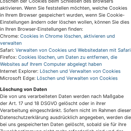
Löschen der Cookies beim Schließen des Browsers
aktivieren. Wenn Sie feststellen möchten, welche Cookies
in Ihrem Browser gespeichert wurden, wenn Sie Cookie-
Einstellungen ändern oder löschen wollen, können Sie dies
in Ihren Browser-Einstellungen finden:
Chrome:
Cookies in Chrome löschen, aktivieren und
verwalten
Safari:
Verwalten von Cookies und Websitedaten mit Safari
Firefox:
Cookies löschen, um Daten zu entfernen, die
Websites auf Ihrem Computer abgelegt haben
Internet Explorer:
Löschen und Verwalten von Cookies
Microsoft Edge:
Löschen und Verwalten von Cookies
Löschung von Daten
Die von uns verarbeiteten Daten werden nach Maßgabe
der Art. 17 und 18 DSGVO gelöscht oder in ihrer
Verarbeitung eingeschränkt. Sofern nicht im Rahmen dieser
Datenschutzerklärung ausdrücklich angegeben, werden die
bei uns gespeicherten Daten gelöscht, sobald sie für ihre