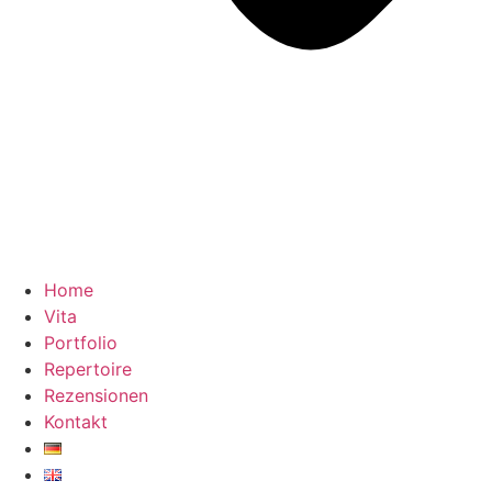
Home
Vita
Portfolio
Repertoire
Rezensionen
Kontakt