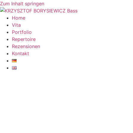
Zum Inhalt springen
Home
Vita
Portfolio
Repertoire
Rezensionen
Kontakt